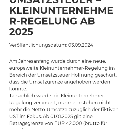
KLEINUNTERNEHME
R-REGELUNG AB
2025
Veröffentlichungsdatum:
03.09.2024
Am Jahresanfang wurde durch eine neue,
europaweite Kleinunternehmer-Regelung im
Bereich der Umsatzsteuer Hoffnung geschürt,
dass die Umsatzgrenze angehoben werden
könnte.
Tatsächlich wurde die Kleinunternehmer-
Regelung verändert, nunmehr stehen nicht
mehr die Netto-Umsätze zuzüglich der fiktiven
UST im Fokus. Ab 01.01.2025 gilt eine
Betragsgrenze von EUR 42.000 (brutto für