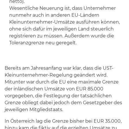
netto).
Wesentliche Neuerung ist, dass Unternehmer
nunmehr auch in anderen EU-Ländern
Kleinunternehmer-Umsätze ausführen können,
ohne sich dafür im jeweiligen Land steuerlich
registrieren zu müssen. Außerdem wurde die
Toleranzgrenze neu geregelt.
Bereits am Jahresanfang war klar, dass die UST-
Kleinunternehmer-Regelung geändert wird.
Mitunter war durch die EU eine maximale Grenze
der inländischen Umsätze von EUR 85.000
vorgegeben, die Festlegung der tatsächlichen
Grenze obliegt dabei jedoch dem Gesetzgeber des
jeweiligen Mitgliedstaats.
In Österreich lag die Grenze bisher bei EUR 35.000,
hinzu kam die fiktiv auf die erzielten Umsätze zu