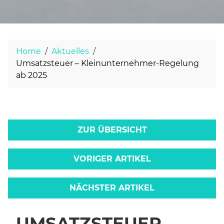
Home
Aktuelles
Umsatzsteuer – Kleinunternehmer-Regelung
ab 2025
ZUR ÜBERSICHT
VORIGER ARTIKEL
NÄCHSTER ARTIKEL
UMSATZSTEUER –