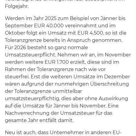
Folgejahr.
Werden im Jahr 2025 zum Beispiel von Jänner bis
September EUR 40.000 vereinnahmt und im
Oktober folgt ein Umsatz mit EUR 4.500, so ist die
Toleranzgrenze bereits in Anspruch genommen.
Für 2026 besteht so ganz normale
Umsatzsteuerpflicht. Nehmen wir an, im November
werden weitere EUR 1.700 erzielt, diese sind im
Rahmen der Toleranzgrenze nach wie vor
steuerfrei. Erst die weiteren Umsätze im Dezember
wären aufgrund der nunmehrigen Überschreitung
der Toleranzgrenze unmittelbar
umsatzsteuerpflichtig, dies aber ohne Auswirkung
auf die Umsätze für Jänner bis November. Eine
Nachverrechnung der Umsatzsteuer für das
gesamte Jahr entfällt damit.
Neu ist auch, dass Unternehmer in anderen EU-