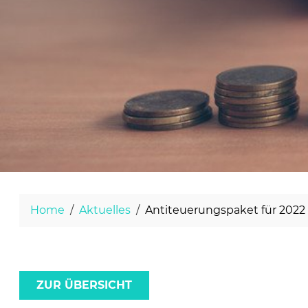
Home
Aktuelles
Antiteuerungspaket für 2022
ZUR ÜBERSICHT