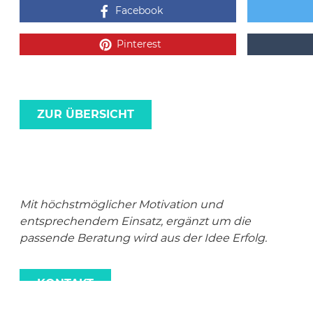
Facebook
Pinterest
ZUR ÜBERSICHT
Mit höchstmöglicher Motivation und
entsprechendem Einsatz, ergänzt um die
passende Beratung wird aus der Idee Erfolg.
KONTAKT