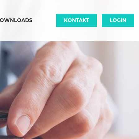
OWNLOADS
KONTAKT
LOGIN