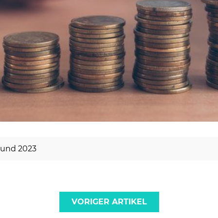
 und 2023
VORIGER ARTIKEL