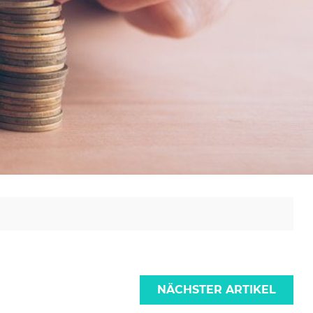
NÄCHSTER ARTIKEL