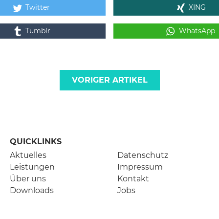
Twitter
XING
Tumblr
WhatsApp
VORIGER ARTIKEL
QUICKLINKS
Aktuelles
Datenschutz
Leistungen
Impressum
Über uns
Kontakt
Downloads
Jobs