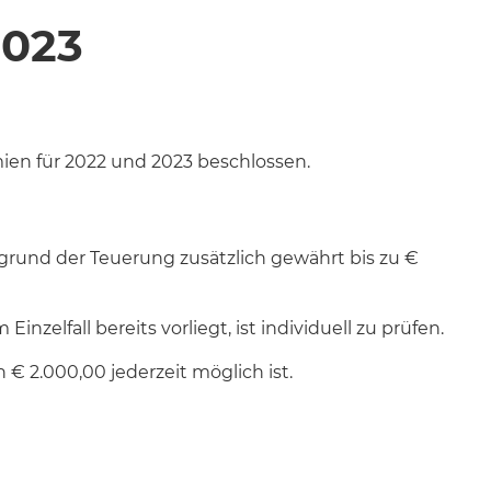
023
en für 2022 und 2023 beschlossen.
grund der Teuerung zusätzlich gewährt bis zu €
nzelfall bereits vorliegt, ist individuell zu prüfen.
€ 2.000,00 jederzeit möglich ist.