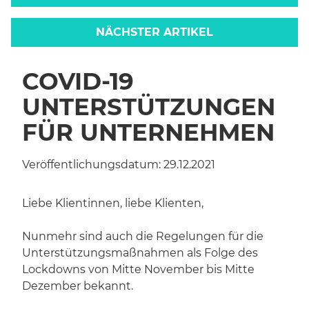
NÄCHSTER ARTIKEL
COVID-19
UNTERSTÜTZUNGEN
FÜR UNTERNEHMEN
Veröffentlichungsdatum:
29.12.2021
Liebe Klientinnen, liebe Klienten,
Nunmehr sind auch die Regelungen für die
Unterstützungsmaßnahmen als Folge des
Lockdowns von Mitte November bis Mitte
Dezember bekannt.