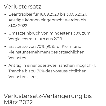
Verlustersatz
Beantragbar für 16.09.2020 bis 30.06.2021,
Anträge können eingebracht werden bis
31.03.2022
Umsatzeinbruch von mindestens 30% zum
Vergleichszeitraum aus 2019
Ersatzrate von 70% (90% für Klein- und
Kleinstunternehmen) des tatsächlichen
Verlustes
Antrag in einer oder zwei Tranchen möglich (1.
Tranche bis zu 70% des voraussichtlichen
Verlustersatzes)
Verlustersatz-Verlängerung bis
März 2022