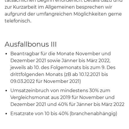
tatsächlichen Beginn erforderlich. Details dazu und
zur Kurzarbeit im Allgemeinen besprechen wir
aufgrund der umfangreichen Möglichkeiten gerne
telefonisch.
Ausfallbonus III
Beantragbar für die Monate November und
Dezember 2021 sowie Jänner bis März 2022,
jeweils ab 10. des Folgemonats bis zum 9. Des
drittfolgenden Monats (zB ab 10.12.2021 bis
09.03.2022 für November 2021)
Umsatzeinbruch von mindestens 30% zum
Vergleichsmonat aus 2019 für November und
Dezember 2021 und 40% für Jänner bis März 2022
Ersatzrate von 10 bis 40% (branchenabhängig)