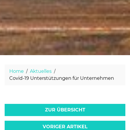
Home
Aktuelles
Covid-19 Unterstützungen für Unternehmen
ZUR ÜBERSICHT
VORIGER ARTIKEL