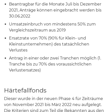
Beantragbar für die Monate Juli bis Dezember
2021, Anträge können eingebracht werden bis
30.06.2022
Umsatzeinbruch von mindestens 50% zum
Vergleichszeitraum aus 2019
Ersatzrate von 70% (90% für Klein- und
Kleinstunternehmen) des tatsächlichen
Verlustes
Antrag in einer oder zwei Tranchen möglich (1.
Tranche bis zu 70% des voraussichtlichen
Verlustersatzes)
Härtefallfonds
Dieser wurde in der neuen Phase 4 für Zeiträume
von November 2021 bis März 2022 neu aufgelegt.
Die Kriterien sind zum Teil die Bekannten aus den