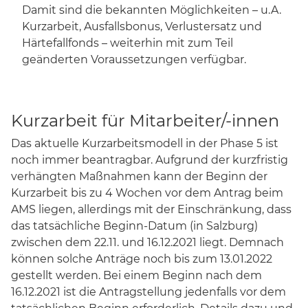
Damit sind die bekannten Möglichkeiten – u.A.
Kurzarbeit, Ausfallsbonus, Verlustersatz und
Härtefallfonds – weiterhin mit zum Teil
geänderten Voraussetzungen verfügbar.
Kurzarbeit für Mitarbeiter/-innen
Das aktuelle Kurzarbeitsmodell in der Phase 5 ist
noch immer beantragbar. Aufgrund der kurzfristig
verhängten Maßnahmen kann der Beginn der
Kurzarbeit bis zu 4 Wochen vor dem Antrag beim
AMS liegen, allerdings mit der Einschränkung, dass
das tatsächliche Beginn-Datum (in Salzburg)
zwischen dem 22.11. und 16.12.2021 liegt. Demnach
können solche Anträge noch bis zum 13.01.2022
gestellt werden. Bei einem Beginn nach dem
16.12.2021 ist die Antragstellung jedenfalls vor dem