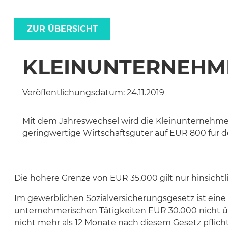
ZUR ÜBERSICHT
KLEINUNTERNEHM
Veröffentlichungsdatum:
24.11.2019
Mit dem Jahreswechsel wird die Kleinunternehme
geringwertige Wirtschaftsgüter auf EUR 800 für
Die höhere Grenze von EUR 35.000 gilt nur hinsicht
Im gewerblichen Sozialversicherungsgesetz ist ein
unternehmerischen Tätigkeiten EUR 30.000 nicht über
nicht mehr als 12 Monate nach diesem Gesetz pflicht