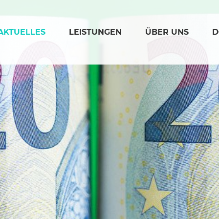
(AKTIV)
AKTUELLES
LEISTUNGEN
ÜBER UNS
D
Loading...