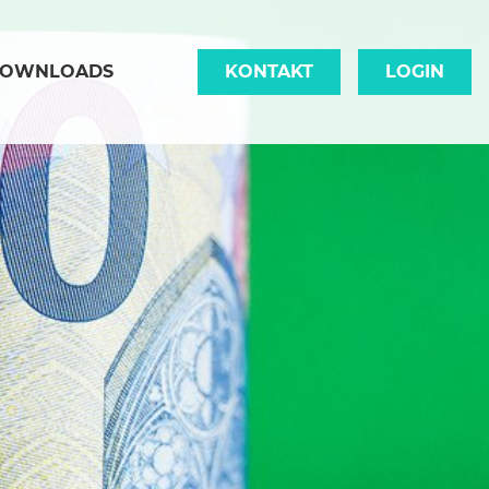
OWNLOADS
KONTAKT
LOGIN