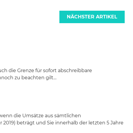
NÄCHSTER ARTIKEL
h die Grenze für sofort abschreibbare
nnoch zu beachten gilt…
, wenn die Umsätze aus sämtlichen
2019) beträgt und Sie innerhalb der letzten 5 Jahre