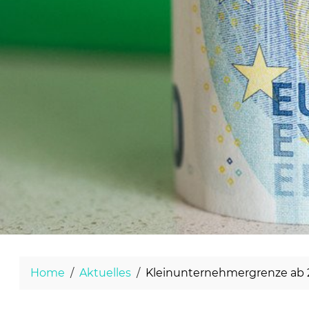
Home
Aktuelles
Kleinunternehmergrenze ab